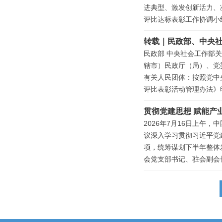
进典型、激发创新活力、
评比达标表彰工作协调小组
转载｜民政部、中央
民政部 中央社会工作部关
辖市）民政厅（局）、党
有关人民团体：按照党中
评比表彰活动管理办法》印
贯彻党建思想 赋能产
2026年7月16日上午
议深入学习贯彻习近平党
项，统筹谋划下半年整体
会党支部书记、驻会副会