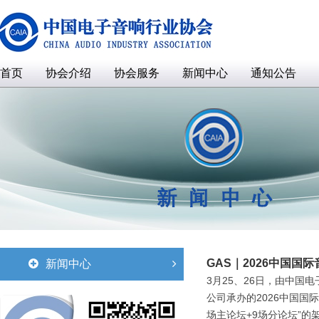
首页
协会介绍
协会服务
新闻中心
通知公告
GAS｜2026中国国
新闻中心
3月25、26日，由中
公司承办的2026中国国
场主论坛+9场分论坛”