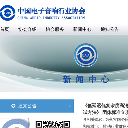
首页
协会介绍
协会服务
新闻中心
通知公告
《低延迟低复杂度高清
通知公告
试方法》 团体标准立
各相关单位: 为落实国务
和标准化，推动行业健康