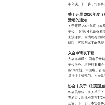
准立项。下一步，协会将公
关于开展 2026年度
活动的通知
关于开展 2026年度（春
单位： 音响/耳机设备
主观评价。因为现有的客
所以，客观测试不能代替主
入会申请表下载
入会邀请函 中国电子音响行业协
单位服务、维护行业和会
展”为宗旨。中国电子音
是行业主管部门。协会是
协会｜关于《低延迟低
各会员单位、有关单位：
查通过，现批准发布T/CA
公告。下一步，本协会将全