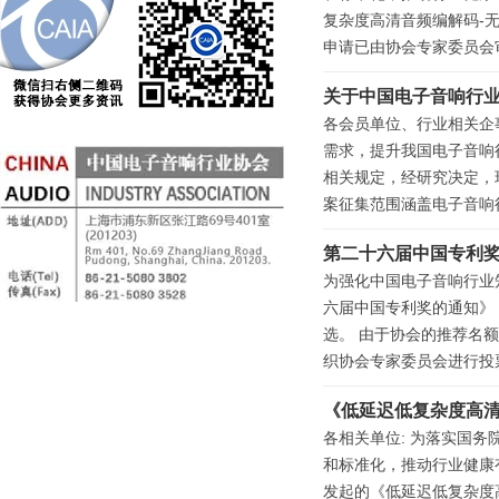
复杂度高清音频编解码-
申请已由协会专家委员会
关于中国电子音响行业
各会员单位、行业相关企
需求，提升我国电子音响
相关规定，经研究决定，
案征集范围涵盖电子音响行
第二十六届中国专利
为强化中国电子音响行业
六届中国专利奖的通知》，
选。 由于协会的推荐名
织协会专家委员会进行投票
《低延迟低复杂度高清
各相关单位: 为落实国务
和标准化，推动行业健康
发起的《低延迟低复杂度